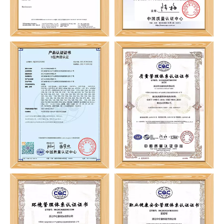
ISO 9001