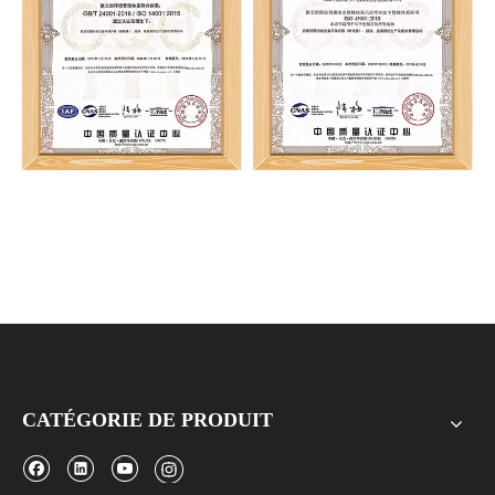
ISO45001
CATÉGORIE DE PRODUIT