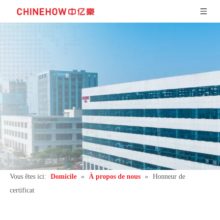
Vous êtes ici:
Domicile
»
À propos de nous
»
Honneur de
certificat