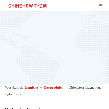
Vous êtes ici:
Domicile
»
Des produits
»
Disjoncteur magnétique
hydraulique