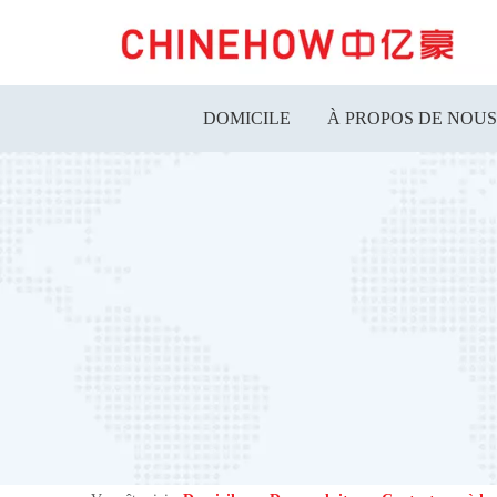
DOMICILE
À PROPOS DE NOUS