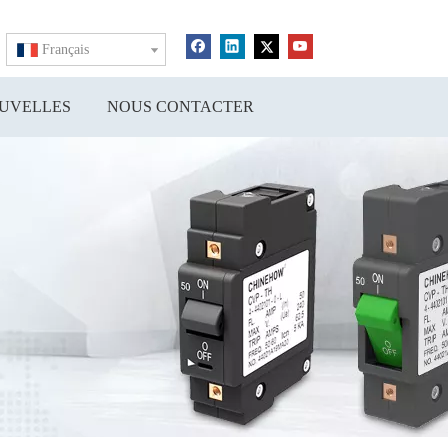
Français
UVELLES
NOUS CONTACTER