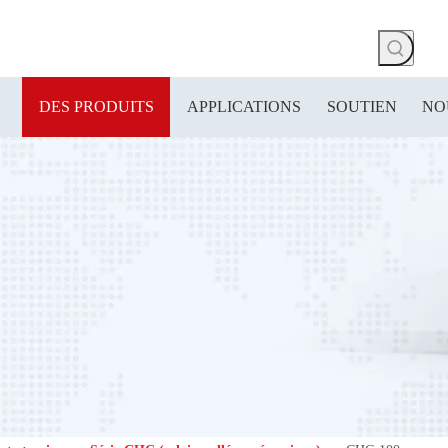
DES PRODUITS
APPLICATIONS
SOUTIEN
NO