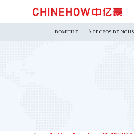
DOMICILE
À PROPOS DE NOUS