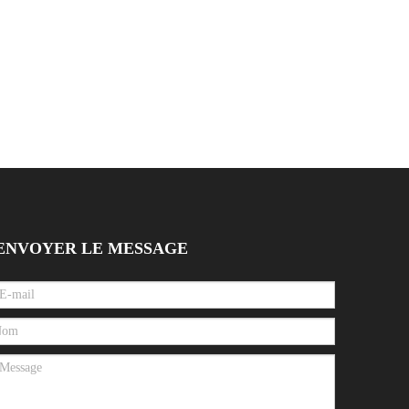
ENVOYER LE MESSAGE