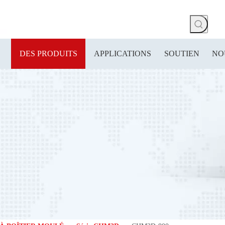
DES PRODUITS
APPLICATIONS
SOUTIEN
NO