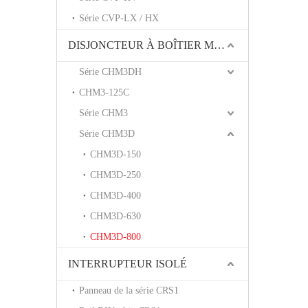
Série CVP-LX / HX
DISJONCTEUR À BOÎTIER MOULÉ
Série CHM3DH
CHM3-125C
Série CHM3
Série CHM3D
CHM3D-150
CHM3D-250
CHM3D-400
CHM3D-630
CHM3D-800
INTERRUPTEUR ISOLÉ
Panneau de la série CRS1