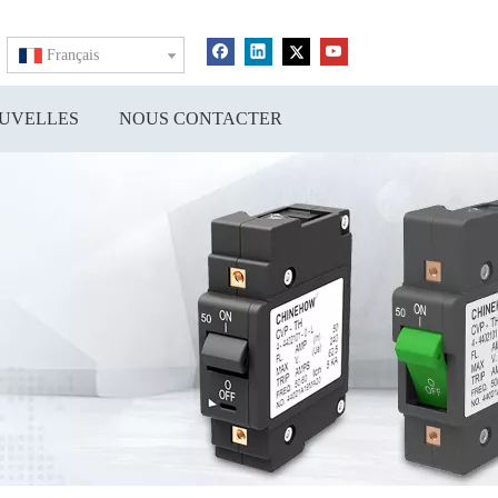
Français
UVELLES
NOUS CONTACTER