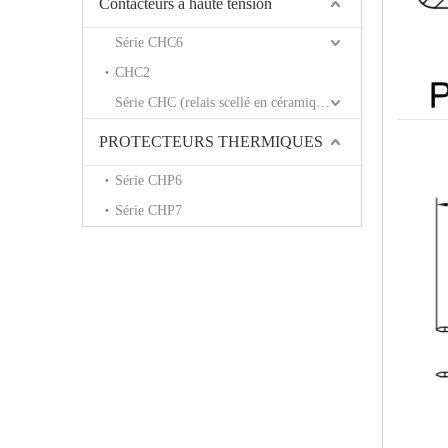
Contacteurs à haute tension
Série CHC6
CHC2
Série CHC (relais scellé en céramique)
PROTECTEURS THERMIQUES
Série CHP6
Série CHP7