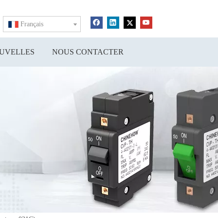
Français
UVELLES
NOUS CONTACTER