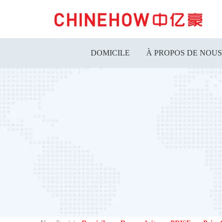
DOMICILE
À PROPOS DE NOUS