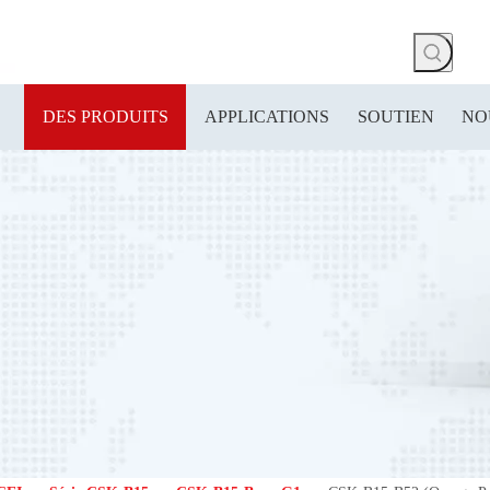
DES PRODUITS
APPLICATIONS
SOUTIEN
NO