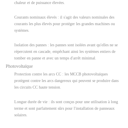
chaleur et de puissance élevées.
Courants nominaux élevés : il s'agit des valeurs nominales des
courants les plus élevés pour protéger les grandes machines ou
systèmes.
Isolation des pannes : les pannes sont isolées avant qu'elles ne se
répercutent en cascade, empêchant ainsi les systèmes entiers de
tomber en panne et avec un temps d'arrêt minimal.
Photovoltaïque
Protection contre les arcs CC : les MCCB photovoltaïques
protègent contre les arcs dangereux qui peuvent se produire dans
les circuits CC haute tension.
Longue durée de vie : ils sont conçus pour une utilisation à long
terme et sont parfaitement sûrs pour l'installation de panneaux
solaires.