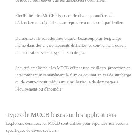
beaucoup plus élevés que les disjoncteurs ordinaires.
Flexibilité : les MCCB disposent de divers paramètres de
déclenchement réglables pour répondre à un besoin particulier.
Durabilité : ils sont destinés à durer beaucoup plus longtemps,
même dans des environnements difficiles, et conviennent donc à
une utilisation sur des systèmes critiques.
Sécurité améliorée : les MCCB offrent une meilleure protection en
interrompant instantanément le flux de courant en cas de surcharge
ou de court-circuit, réduisant ainsi le risque de dommages à
l'équipement ou d'incendie.
Types de MCCB basés sur les applications
Explorons comment les MCCB sont utilisés pour répondre aux besoins
spécifiques de divers secteurs.