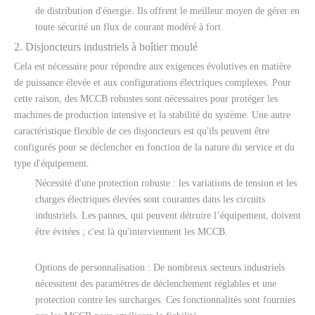
de distribution d'énergie. Ils offrent le meilleur moyen de gérer en
toute sécurité un flux de courant modéré à fort.
2. Disjoncteurs industriels à boîtier moulé
Cela est nécessaire pour répondre aux exigences évolutives en matière
de puissance élevée et aux configurations électriques complexes. Pour
cette raison, des MCCB robustes sont nécessaires pour protéger les
machines de production intensive et la stabilité du système. Une autre
caractéristique flexible de ces disjoncteurs est qu'ils peuvent être
configurés pour se déclencher en fonction de la nature du service et du
type d'équipement.
Nécessité d'une protection robuste : les variations de tension et les
charges électriques élevées sont courantes dans les circuits
industriels. Les pannes, qui peuvent détruire l’équipement, doivent
être évitées ; c'est là qu'interviennent les MCCB.
Options de personnalisation : De nombreux secteurs industriels
nécessitent des paramètres de déclenchement réglables et une
protection contre les surcharges. Ces fonctionnalités sont fournies