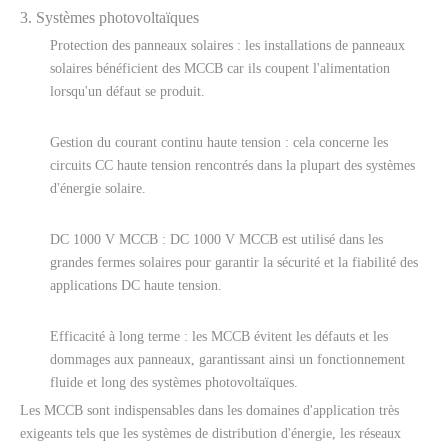
3. Systèmes photovoltaïques
Protection des panneaux solaires : les installations de panneaux
solaires bénéficient des MCCB car ils coupent l'alimentation
lorsqu'un défaut se produit.
Gestion du courant continu haute tension : cela concerne les
circuits CC haute tension rencontrés dans la plupart des systèmes
d'énergie solaire.
DC 1000 V MCCB : DC 1000 V MCCB est utilisé dans les
grandes fermes solaires pour garantir la sécurité et la fiabilité des
applications DC haute tension.
Efficacité à long terme : les MCCB évitent les défauts et les
dommages aux panneaux, garantissant ainsi un fonctionnement
fluide et long des systèmes photovoltaïques.
Les MCCB sont indispensables dans les domaines d'application très
exigeants tels que les systèmes de distribution d'énergie, les réseaux