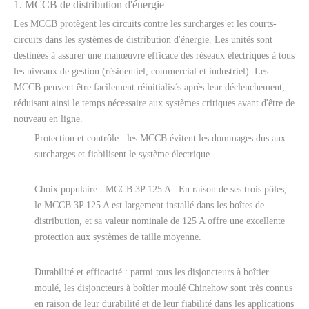
1. MCCB de distribution d'énergie
Les MCCB protègent les circuits contre les surcharges et les courts-
circuits dans les systèmes de distribution d'énergie. Les unités sont
destinées à assurer une manœuvre efficace des réseaux électriques à tous
les niveaux de gestion (résidentiel, commercial et industriel). Les
MCCB peuvent être facilement réinitialisés après leur déclenchement,
réduisant ainsi le temps nécessaire aux systèmes critiques avant d'être de
nouveau en ligne.
Protection et contrôle : les MCCB évitent les dommages dus aux
surcharges et fiabilisent le système électrique.
Choix populaire : MCCB 3P 125 A : En raison de ses trois pôles,
le MCCB 3P 125 A est largement installé dans les boîtes de
distribution, et sa valeur nominale de 125 A offre une excellente
protection aux systèmes de taille moyenne.
Durabilité et efficacité : parmi tous les disjoncteurs à boîtier
moulé, les disjoncteurs à boîtier moulé Chinehow sont très connus
en raison de leur durabilité et de leur fiabilité dans les applications