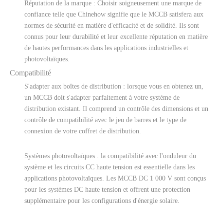
Réputation de la marque : Choisir soigneusement une marque de
confiance telle que Chinehow signifie que le MCCB satisfera aux
normes de sécurité en matière d'efficacité et de solidité. Ils sont
connus pour leur durabilité et leur excellente réputation en matière
de hautes performances dans les applications industrielles et
photovoltaïques.
Compatibilité
S'adapter aux boîtes de distribution : lorsque vous en obtenez un,
un MCCB doit s'adapter parfaitement à votre système de
distribution existant. Il comprend un contrôle des dimensions et un
contrôle de compatibilité avec le jeu de barres et le type de
connexion de votre coffret de distribution.
Systèmes photovoltaïques : la compatibilité avec l'onduleur du
système et les circuits CC haute tension est essentielle dans les
applications photovoltaïques. Les MCCB DC 1 000 V sont conçus
pour les systèmes DC haute tension et offrent une protection
supplémentaire pour les configurations d'énergie solaire.