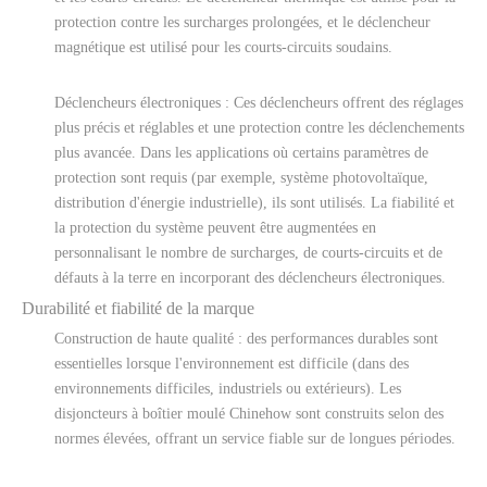
protection contre les surcharges prolongées, et le déclencheur
magnétique est utilisé pour les courts-circuits soudains.
Déclencheurs électroniques : Ces déclencheurs offrent des réglages
plus précis et réglables et une protection contre les déclenchements
plus avancée. Dans les applications où certains paramètres de
protection sont requis (par exemple, système photovoltaïque,
distribution d'énergie industrielle), ils sont utilisés. La fiabilité et
la protection du système peuvent être augmentées en
personnalisant le nombre de surcharges, de courts-circuits et de
défauts à la terre en incorporant des déclencheurs électroniques.
Durabilité et fiabilité de la marque
Construction de haute qualité : des performances durables sont
essentielles lorsque l'environnement est difficile (dans des
environnements difficiles, industriels ou extérieurs). Les
disjoncteurs à boîtier moulé Chinehow sont construits selon des
normes élevées, offrant un service fiable sur de longues périodes.