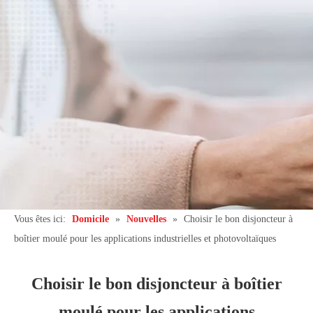
Vous êtes ici:
Domicile
»
Nouvelles
»
Choisir le bon disjoncteur à
boîtier moulé pour les applications industrielles et photovoltaïques
Choisir le bon disjoncteur à boîtier
moulé pour les applications