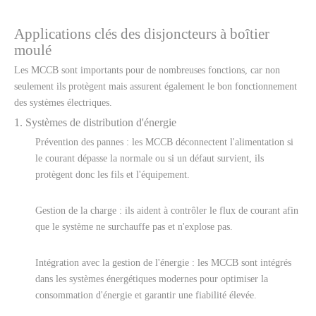
Applications clés des disjoncteurs à boîtier
moulé
Les MCCB sont importants pour de nombreuses fonctions, car non
seulement ils protègent mais assurent également le bon fonctionnement
des systèmes électriques.
1. Systèmes de distribution d'énergie
Prévention des pannes : les MCCB déconnectent l'alimentation si
le courant dépasse la normale ou si un défaut survient, ils
protègent donc les fils et l'équipement.
Gestion de la charge : ils aident à contrôler le flux de courant afin
que le système ne surchauffe pas et n'explose pas.
Intégration avec la gestion de l'énergie : les MCCB sont intégrés
dans les systèmes énergétiques modernes pour optimiser la
consommation d'énergie et garantir une fiabilité élevée.