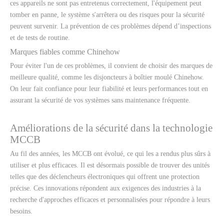
ces appareils ne sont pas entretenus correctement, l'équipement peut
tomber en panne, le système s'arrêtera ou des risques pour la sécurité
peuvent survenir. La prévention de ces problèmes dépend d’inspections
et de tests de routine.
Marques fiables comme Chinehow
Pour éviter l'un de ces problèmes, il convient de choisir des marques de
meilleure qualité, comme les disjoncteurs à boîtier moulé Chinehow.
On leur fait confiance pour leur fiabilité et leurs performances tout en
assurant la sécurité de vos systèmes sans maintenance fréquente.
Améliorations de la sécurité dans la technologie
MCCB
Au fil des années, les MCCB ont évolué, ce qui les a rendus plus sûrs à
utiliser et plus efficaces. Il est désormais possible de trouver des unités
telles que des déclencheurs électroniques qui offrent une protection
précise. Ces innovations répondent aux exigences des industries à la
recherche d'approches efficaces et personnalisées pour répondre à leurs
besoins.