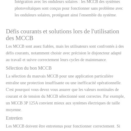
Intégration avec les onduleurs solaires : les MCCB des systèmes
photovoltaïques sont conçus pour fonctionner sans problème avec
les onduleurs solaires, protégeant ainsi l'ensemble du système.
Défis courants et solutions lors de l'utilisation
des MCCB
Les MCCB sont assez fiables, mais les utilisateurs sont confrontés à des
défis courants, notamment choisir avec précision le disjoncteur adapté
au travail et suivre correctement leurs cycles de maintenance.
Sélection du bon MCCB
La sélection du mauvais MCCB pour une application particulière
entraîne une protection insuffisante ou une inefficacité opérationnelle.
C'est pourquoi vous devez vous assurer que les valeurs nominales de
courant et de tension du MCCB sélectionné sont correctes. Par exemple,
un MCCB 3P 125A convient mieux aux systèmes électriques de taille
moyenne.
Entretien
Les MCCB doivent être entretenus pour fonctionner correctement. Si