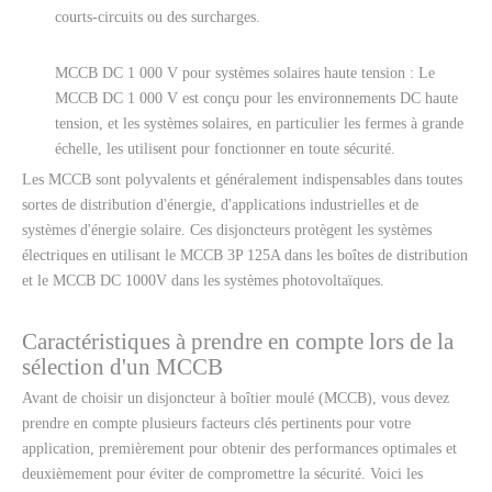
courts-circuits ou des surcharges.
MCCB DC 1 000 V pour systèmes solaires haute tension : Le
MCCB DC 1 000 V est conçu pour les environnements DC haute
tension, et les systèmes solaires, en particulier les fermes à grande
échelle, les utilisent pour fonctionner en toute sécurité.
Les MCCB sont polyvalents et généralement indispensables dans toutes
sortes de distribution d'énergie, d'applications industrielles et de
systèmes d'énergie solaire. Ces disjoncteurs protègent les systèmes
électriques en utilisant le MCCB 3P 125A dans les boîtes de distribution
et le MCCB DC 1000V dans les systèmes photovoltaïques.
Caractéristiques à prendre en compte lors de la
sélection d'un MCCB
Avant de choisir un disjoncteur à boîtier moulé (MCCB), vous devez
prendre en compte plusieurs facteurs clés pertinents pour votre
application, premièrement pour obtenir des performances optimales et
deuxièmement pour éviter de compromettre la sécurité. Voici les