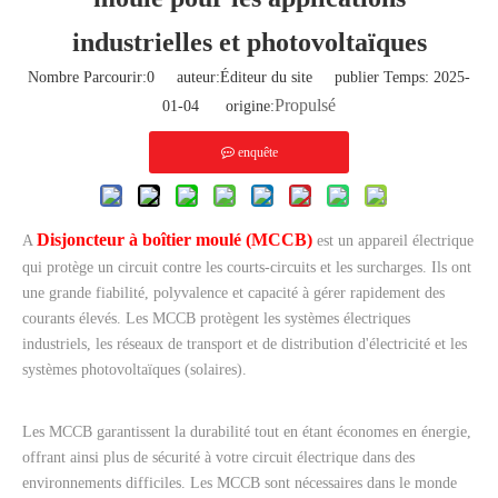
industrielles et photovoltaïques
Nombre Parcourir:
0
auteur:Éditeur du site publier Temps: 2025-
Propulsé
01-04 origine:
enquête
Disjoncteur à boîtier moulé (MCCB)
A
est un appareil électrique
qui protège un circuit contre les courts-circuits et les surcharges. Ils ont
une grande fiabilité, polyvalence et capacité à gérer rapidement des
courants élevés. Les MCCB protègent les systèmes électriques
industriels, les réseaux de transport et de distribution d'électricité et les
systèmes photovoltaïques (solaires).
Les MCCB garantissent la durabilité tout en étant économes en énergie,
offrant ainsi plus de sécurité à votre circuit électrique dans des
environnements difficiles. Les MCCB sont nécessaires dans le monde