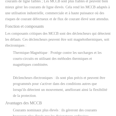
courants de ligne faibles ; Les MCCB sont plus fiables et peuvent bien
mieux gérer les courants de ligne élevés. Cela rend les MCCB adaptés à
une utilisation industrielle, commerciale et à haute puissance où des
risques de courant défectueux et de flux de courant élevé sont attendus.
Fonction et composants
Les composants critiques des MCCB sont des déclencheurs qui détectent
les défauts. Ces déclencheurs peuvent être soit magnétothermiques, soit
électroniques :
Thermique-Magnétique : Protège contre les surcharges et les
courts-circuits en utilisant des méthodes thermiques et
magnétiques combinées.
Déclencheurs électroniques : ils sont plus précis et peuvent être
programmés pour s'activer dans des conditions autres que
lorsqu'ils détectent un mouvement, améliorant ainsi la flexibilité
de la protection.
Avantages des MCCB
Courants nominaux plus élevés : ils géreront des courants