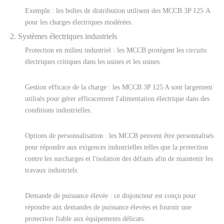
Exemple : les boîtes de distribution utilisent des MCCB 3P 125 A
pour les charges électriques modérées.
2. Systèmes électriques industriels
Protection en milieu industriel : les MCCB protègent les circuits
électriques critiques dans les usines et les usines.
Gestion efficace de la charge : les MCCB 3P 125 A sont largement
utilisés pour gérer efficacement l'alimentation électrique dans des
conditions industrielles.
Options de personnalisation : les MCCB peuvent être personnalisés
pour répondre aux exigences industrielles telles que la protection
contre les surcharges et l'isolation des défauts afin de maintenir les
travaux industriels.
Demande de puissance élevée : ce disjoncteur est conçu pour
répondre aux demandes de puissance élevées et fournir une
protection fiable aux équipements délicats.