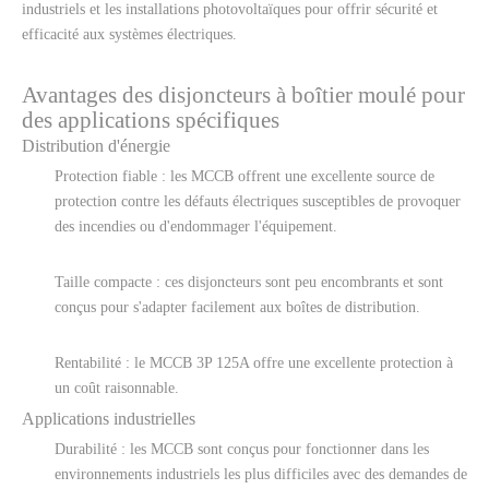
industriels et les installations photovoltaïques pour offrir sécurité et
efficacité aux systèmes électriques.
Avantages des disjoncteurs à boîtier moulé pour
des applications spécifiques
Distribution d'énergie
Protection fiable : les MCCB offrent une excellente source de
protection contre les défauts électriques susceptibles de provoquer
des incendies ou d'endommager l'équipement.
Taille compacte : ces disjoncteurs sont peu encombrants et sont
conçus pour s'adapter facilement aux boîtes de distribution.
Rentabilité : le MCCB 3P 125A offre une excellente protection à
un coût raisonnable.
Applications industrielles
Durabilité : les MCCB sont conçus pour fonctionner dans les
environnements industriels les plus difficiles avec des demandes de