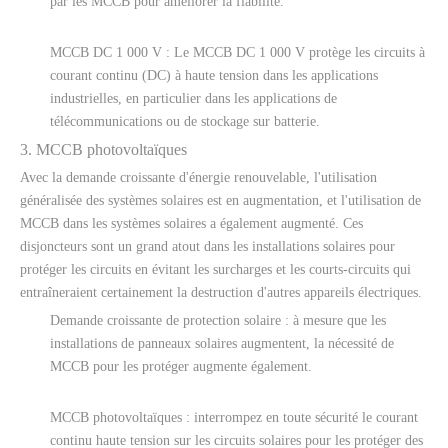
par les MCCB pour améliorer la fiabilité.
MCCB DC 1 000 V : Le MCCB DC 1 000 V protège les circuits à
courant continu (DC) à haute tension dans les applications
industrielles, en particulier dans les applications de
télécommunications ou de stockage sur batterie.
3. MCCB photovoltaïques
Avec la demande croissante d'énergie renouvelable, l'utilisation
généralisée des systèmes solaires est en augmentation, et l'utilisation de
MCCB dans les systèmes solaires a également augmenté. Ces
disjoncteurs sont un grand atout dans les installations solaires pour
protéger les circuits en évitant les surcharges et les courts-circuits qui
entraîneraient certainement la destruction d'autres appareils électriques.
Demande croissante de protection solaire : à mesure que les
installations de panneaux solaires augmentent, la nécessité de
MCCB pour les protéger augmente également.
MCCB photovoltaïques : interrompez en toute sécurité le courant
continu haute tension sur les circuits solaires pour les protéger des