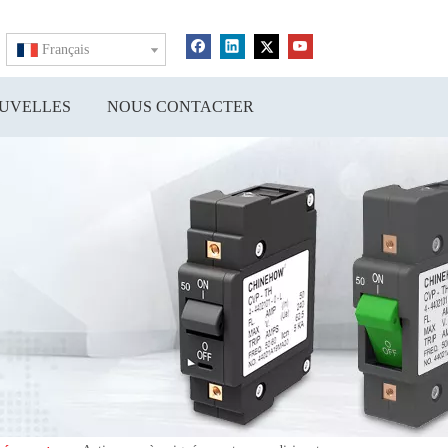
Français
UVELLES
NOUS CONTACTER