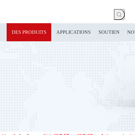
DES PRODUITS
APPLICATIONS
SOUTIEN
NO