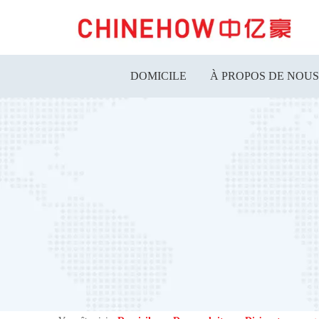
DOMICILE
À PROPOS DE NOUS