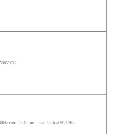
 500V CC
0Hz entre les bornes pour eletrical 50/60Hz