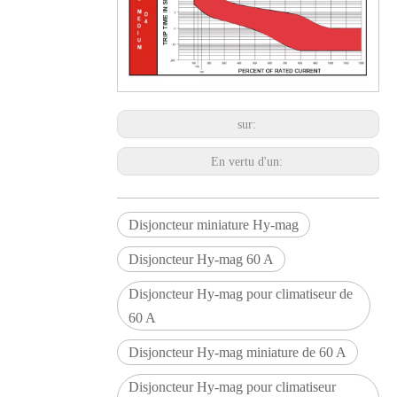
sur:
En vertu d'un:
Disjoncteur miniature Hy-mag
Disjoncteur Hy-mag 60 A
Disjoncteur Hy-mag pour climatiseur de
60 A
Disjoncteur Hy-mag miniature de 60 A
Disjoncteur Hy-mag pour climatiseur