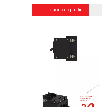
Description du produit