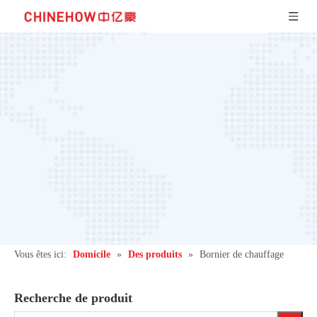
Vous êtes ici:
Domicile
»
Des produits
»
Bornier de chauffage
Recherche de produit