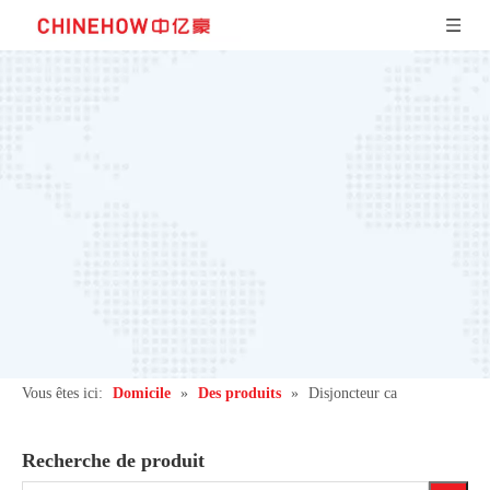
Vous êtes ici:
Domicile
»
Des produits
»
Disjoncteur ca
Recherche de produit